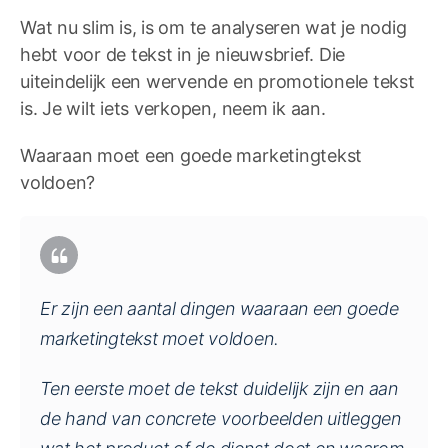
Wat nu slim is, is om te analyseren wat je nodig
hebt voor de tekst in je nieuwsbrief. Die
uiteindelijk een wervende en promotionele tekst
is. Je wilt iets verkopen, neem ik aan.
Waaraan moet een goede marketingtekst
voldoen?
Er zijn een aantal dingen waaraan een goede
marketingtekst moet voldoen.
Ten eerste moet de tekst duidelijk zijn en aan
de hand van concrete voorbeelden uitleggen