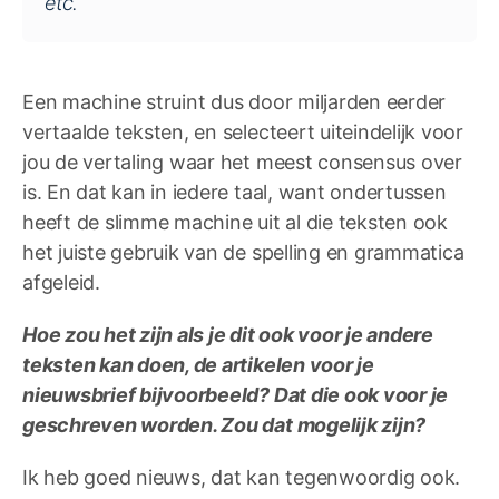
etc.
Een machine struint dus door miljarden eerder
vertaalde teksten, en selecteert uiteindelijk voor
jou de vertaling waar het meest consensus over
is. En dat kan in iedere taal, want ondertussen
heeft de slimme machine uit al die teksten ook
het juiste gebruik van de spelling en grammatica
afgeleid.
Hoe zou het zijn als je dit ook voor je andere
teksten kan doen, de artikelen voor je
nieuwsbrief bijvoorbeeld? Dat die ook voor je
geschreven worden. Zou dat mogelijk zijn?
Ik heb goed nieuws, dat kan tegenwoordig ook.