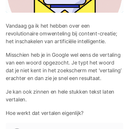
Vandaag ga ik het hebben over een
revolutionaire omwenteling bij content-creatie;
het inschakelen van artificiële intelligentie.
Misschien heb je in Google wel eens de vertaling
van een woord opgezocht. Je typt het woord
dat je niet kent in het zoekscherm met ‘vertaling’
erachter en dan zie je snel een resultaat.
Je kan ook zinnen en hele stukken tekst laten
vertalen.
Hoe werkt dat vertalen eigenlijk?