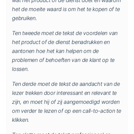
wat het product of de dienst doet en waarom
het de moeite waard is om het te kopen of te
gebruiken.
Ten tweede moet de tekst de voordelen van
het product of de dienst benadrukken en
aantonen hoe het kan helpen om de
problemen of behoeften van de klant op te
lossen.
Ten derde moet de tekst de aandacht van de
lezer trekken door interessant en relevant te
zijn, en moet hij of zij aangemoedigd worden
om verder te lezen of op een call-to-action te
klikken.