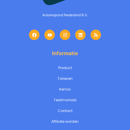
Autorespond Nederland B.V.
Informatie
Product
Tarieven
Kennis
Testimonials
Contact
Affiliate worden