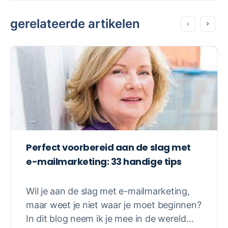
gerelateerde artikelen
Perfect voorbereid aan de slag met
e-mailmarketing: 33 handige tips
Wil je aan de slag met e-mailmarketing,
maar weet je niet waar je moet beginnen?
In dit blog neem ik je mee in de wereld…