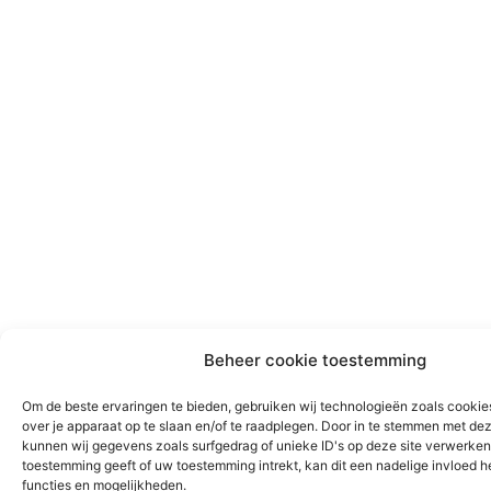
Beheer cookie toestemming
Om de beste ervaringen te bieden, gebruiken wij technologieën zoals cookie
over je apparaat op te slaan en/of te raadplegen. Door in te stemmen met de
kunnen wij gegevens zoals surfgedrag of unieke ID's op deze site verwerken.
toestemming geeft of uw toestemming intrekt, kan dit een nadelige invloed 
functies en mogelijkheden.