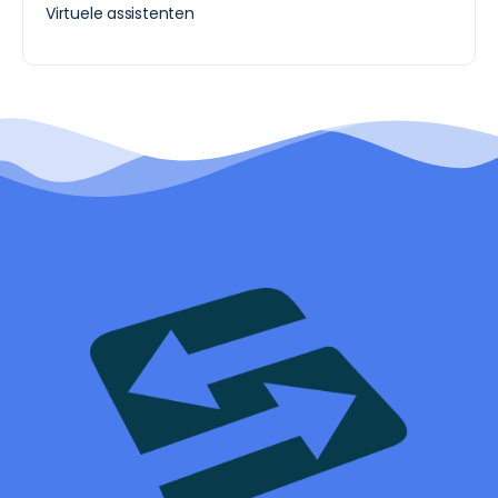
Virtuele assistenten