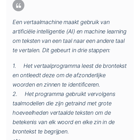
Een vertaalmachine maakt gebruik van
artificiële intelligentie (AI) en machine learning
om teksten van een taal naar een andere taal
te vertalen. Dit gebeurt in drie stappen:
1. Het vertaalprogramma leest de brontekst
en ontleedt deze om de afzonderlijke
woorden en zinnen te identificeren.
2. Het programma gebruikt vervolgens
taalmodellen die zijn getraind met grote
hoeveelheden vertaalde teksten om de
betekenis van elk woord en elke zin in de
brontekst te begrijpen.