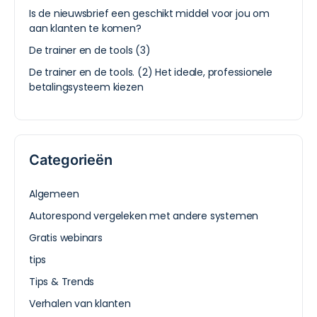
Is de nieuwsbrief een geschikt middel voor jou om
aan klanten te komen?
De trainer en de tools (3)
De trainer en de tools. (2) Het ideale, professionele
betalingsysteem kiezen
Categorieën
Algemeen
Autorespond vergeleken met andere systemen
Gratis webinars
tips
Tips & Trends
Verhalen van klanten