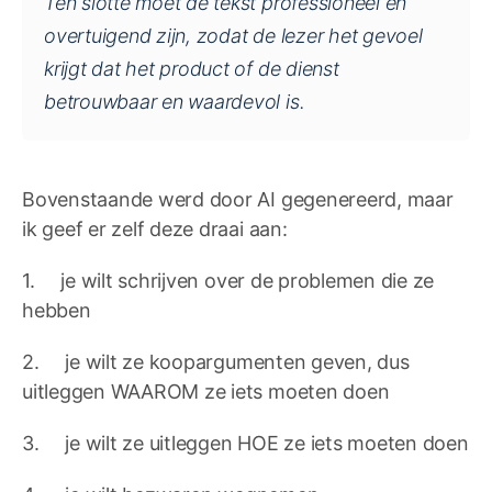
Ten slotte moet de tekst professioneel en
overtuigend zijn, zodat de lezer het gevoel
krijgt dat het product of de dienst
betrouwbaar en waardevol is.
Bovenstaande werd door AI gegenereerd, maar
ik geef er zelf deze draai aan:
1. je wilt schrijven over de problemen die ze
hebben
2. je wilt ze koopargumenten geven, dus
uitleggen WAAROM ze iets moeten doen
3. je wilt ze uitleggen HOE ze iets moeten doen