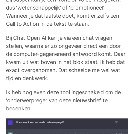
dus ‘wetenschappelijk’ of ‘promotioneel’.
Wanneer je dat laatste doet, komt er zelfs een
Call to Action in de tekst te staan.
Bij Chat Open AI kan je via een chat vragen
stellen, waarna er zo ongeveer direct een door
de computer-gegenereerd antwoord komt. Daar
kwam uit wat boven in het blok staat. Ik heb dat
exact overgenomen. Dat scheelde me wel wat
tijd en denkwerk.
Ik heb nog even deze tool ingeschakeld om de
‘onderwerpregel’ van deze nieuwsbrief te
bedenken.