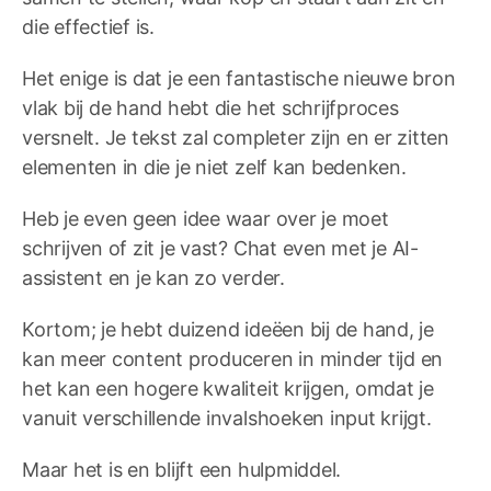
die effectief is.
Het enige is dat je een fantastische nieuwe bron
vlak bij de hand hebt die het schrijfproces
versnelt. Je tekst zal completer zijn en er zitten
elementen in die je niet zelf kan bedenken.
Heb je even geen idee waar over je moet
schrijven of zit je vast? Chat even met je AI-
assistent en je kan zo verder.
Kortom; je hebt duizend ideëen bij de hand, je
kan meer content produceren in minder tijd en
het kan een hogere kwaliteit krijgen, omdat je
vanuit verschillende invalshoeken input krijgt.
Maar het is en blijft een hulpmiddel.