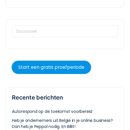
Start een gratis proefperiode
Recente berichten
Autorespond op de toekomst voorbereid
Heb je ondernemers uit België in je online business?
Dan heb je Peppol nodig. En Billit!