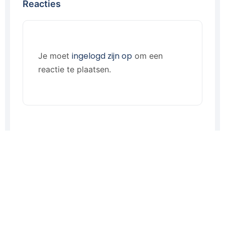
Reacties
ingelogd zijn op
Je moet
om een
reactie te plaatsen.