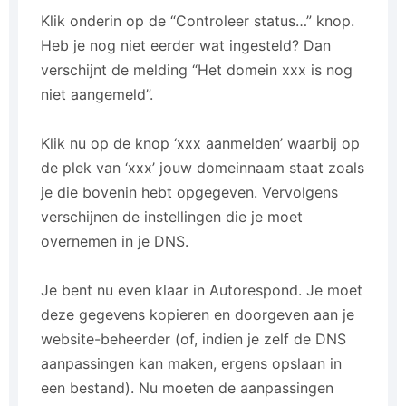
Klik onderin op de “Controleer status…” knop.
Heb je nog niet eerder wat ingesteld? Dan
verschijnt de melding “Het domein xxx is nog
niet aangemeld”.
Klik nu op de knop ‘xxx aanmelden’ waarbij op
de plek van ‘xxx’ jouw domeinnaam staat zoals
je die bovenin hebt opgegeven. Vervolgens
verschijnen de instellingen die je moet
overnemen in je DNS.
Je bent nu even klaar in Autorespond. Je moet
deze gegevens kopieren en doorgeven aan je
website-beheerder (of, indien je zelf de DNS
aanpassingen kan maken, ergens opslaan in
een bestand). Nu moeten de aanpassingen