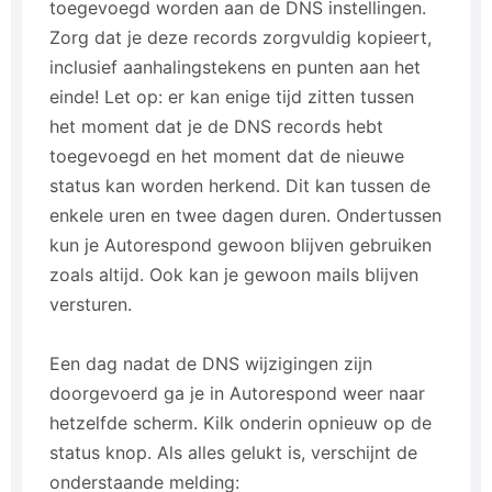
toegevoegd worden aan de DNS instellingen.
Zorg dat je deze records zorgvuldig kopieert,
inclusief aanhalingstekens en punten aan het
einde! Let op: er kan enige tijd zitten tussen
het moment dat je de DNS records hebt
toegevoegd en het moment dat de nieuwe
status kan worden herkend. Dit kan tussen de
enkele uren en twee dagen duren. Ondertussen
kun je Autorespond gewoon blijven gebruiken
zoals altijd. Ook kan je gewoon mails blijven
versturen.
Een dag nadat de DNS wijzigingen zijn
doorgevoerd ga je in Autorespond weer naar
hetzelfde scherm. Kilk onderin opnieuw op de
status knop. Als alles gelukt is, verschijnt de
onderstaande melding: