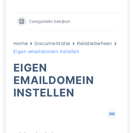
Categorieën bekijken
Home
Documentatie
Relatiebeheer
Eigen emaildomein instellen
EIGEN
EMAILDOMEIN
INSTELLEN