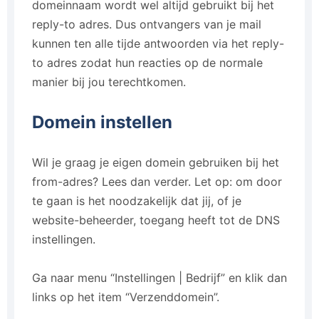
domeinnaam wordt wel altijd gebruikt bij het
reply-to adres. Dus ontvangers van je mail
kunnen ten alle tijde antwoorden via het reply-
to adres zodat hun reacties op de normale
manier bij jou terechtkomen.
Domein instellen
Wil je graag je eigen domein gebruiken bij het
from-adres? Lees dan verder. Let op: om door
te gaan is het noodzakelijk dat jij, of je
website-beheerder, toegang heeft tot de DNS
instellingen.
Ga naar menu “Instellingen | Bedrijf” en klik dan
links op het item “Verzenddomein”.