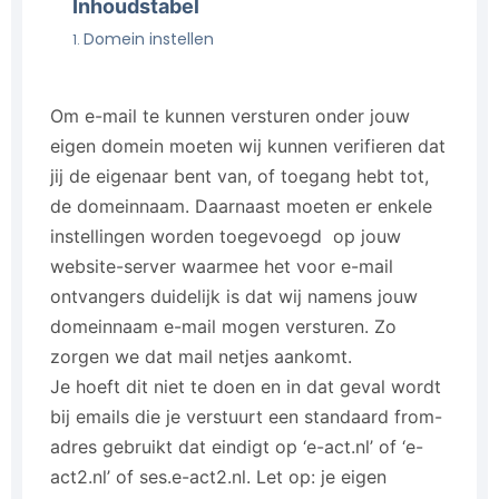
Inhoudstabel
Domein instellen
Om e-mail te kunnen versturen onder jouw
eigen domein moeten wij kunnen verifieren dat
jij de eigenaar bent van, of toegang hebt tot,
de domeinnaam. Daarnaast moeten er enkele
instellingen worden toegevoegd op jouw
website-server waarmee het voor e-mail
ontvangers duidelijk is dat wij namens jouw
domeinnaam e-mail mogen versturen. Zo
zorgen we dat mail netjes aankomt.
Je hoeft dit niet te doen en in dat geval wordt
bij emails die je verstuurt een standaard from-
adres gebruikt dat eindigt op ‘e-act.nl’ of ‘e-
act2.nl’ of ses.e-act2.nl. Let op: je eigen