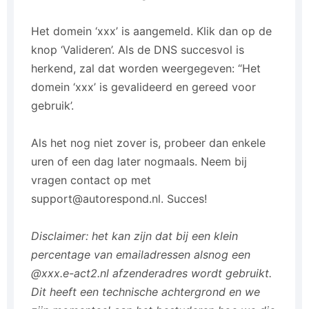
Het domein ‘xxx’ is aangemeld. Klik dan op de
knop ‘Valideren’. Als de DNS succesvol is
herkend, zal dat worden weergegeven: “Het
domein ‘xxx’ is gevalideerd en gereed voor
gebruik’.
Als het nog niet zover is, probeer dan enkele
uren of een dag later nogmaals. Neem bij
vragen contact op met
support@autorespond.nl. Succes!
Disclaimer: het kan zijn dat bij een klein
percentage van emailadressen alsnog een
@xxx.e-act2.nl afzenderadres wordt gebruikt.
Dit heeft een technische achtergrond en we