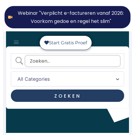
Webinar "Verplicht e-factureren vanaf 2026:
Voorkom gedoe en regel het slim"
Start Gratis Proef