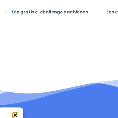
Een gratis e-challenge aanbieden
Een 