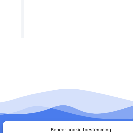
Beheer cookie toestemming