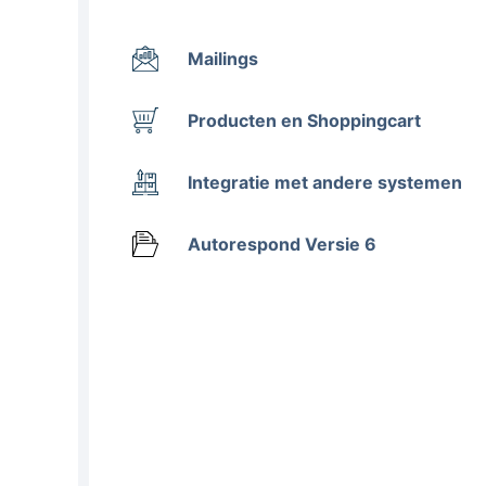
Mailings
Producten en Shoppingcart
Integratie met andere systemen
Autorespond Versie 6