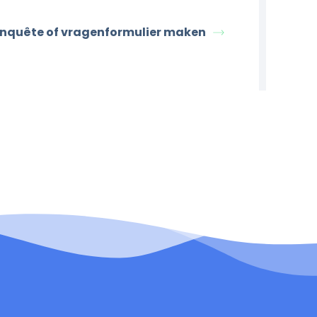
enquête of vragenformulier maken