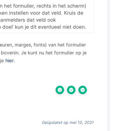
n het formulier, rechts in het scherm)
ken instellen voor dat veld. Kruis de
 aanmelders dat veld ook
 doel’ kun je dit eventueel niet doen.
euren, marges, fonts) van het formulier
bovenin. Je kunt nu het formulier op je
hier
 je
.
Geüpdatet op mei 10, 2021