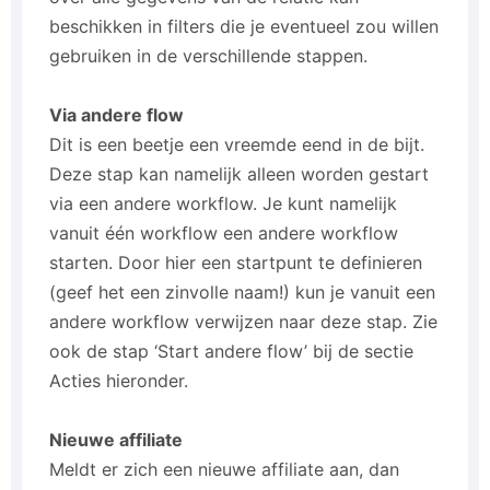
beschikken in filters die je eventueel zou willen
gebruiken in de verschillende stappen.
Via andere flow
Dit is een beetje een vreemde eend in de bijt.
Deze stap kan namelijk alleen worden gestart
via een andere workflow. Je kunt namelijk
vanuit één workflow een andere workflow
starten. Door hier een startpunt te definieren
(geef het een zinvolle naam!) kun je vanuit een
andere workflow verwijzen naar deze stap. Zie
ook de stap ‘Start andere flow’ bij de sectie
Acties hieronder.
Nieuwe affiliate
Meldt er zich een nieuwe affiliate aan, dan