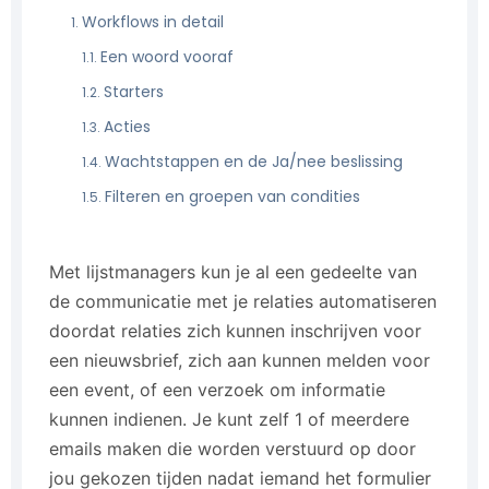
Workflows in detail
Een woord vooraf
Starters
Acties
Wachtstappen en de Ja/nee beslissing
Filteren en groepen van condities
Met lijstmanagers kun je al een gedeelte van
de communicatie met je relaties automatiseren
doordat relaties zich kunnen inschrijven voor
een nieuwsbrief, zich aan kunnen melden voor
een event, of een verzoek om informatie
kunnen indienen. Je kunt zelf 1 of meerdere
emails maken die worden verstuurd op door
jou gekozen tijden nadat iemand het formulier