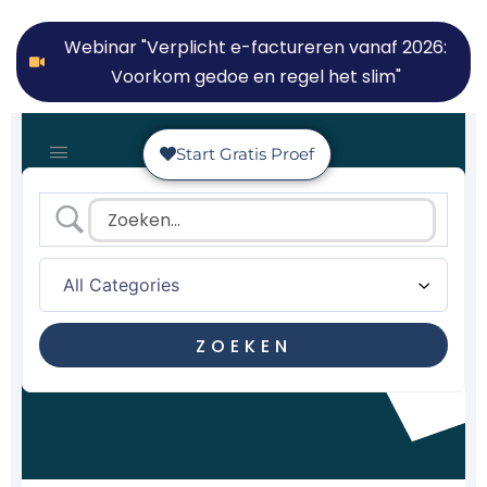
Webinar "Verplicht e-factureren vanaf 2026:
Voorkom gedoe en regel het slim"
Start Gratis Proef