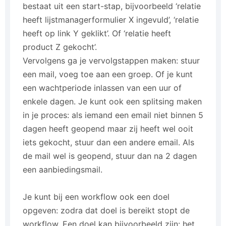
bestaat uit een start-stap, bijvoorbeeld ‘relatie
heeft lijstmanagerformulier X ingevuld’, ‘relatie
heeft op link Y geklikt’. Of ‘relatie heeft
product Z gekocht’.
Vervolgens ga je vervolgstappen maken: stuur
een mail, voeg toe aan een groep. Of je kunt
een wachtperiode inlassen van een uur of
enkele dagen. Je kunt ook een splitsing maken
in je proces: als iemand een email niet binnen 5
dagen heeft geopend maar zij heeft wel ooit
iets gekocht, stuur dan een andere email. Als
de mail wel is geopend, stuur dan na 2 dagen
een aanbiedingsmail.
Je kunt bij een workflow ook een doel
opgeven: zodra dat doel is bereikt stopt de
workflow. Een doel kan bijvoorbeeld zijn: het