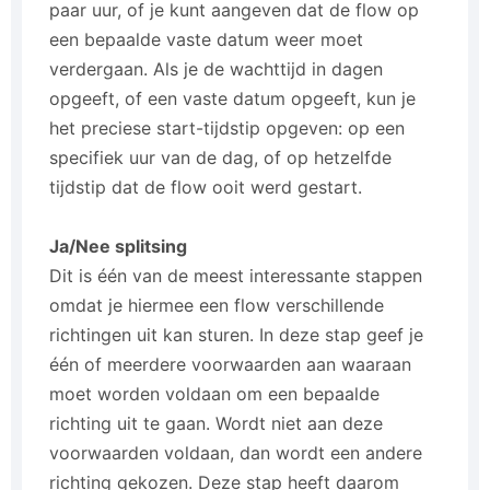
paar uur, of je kunt aangeven dat de flow op
een bepaalde vaste datum weer moet
verdergaan. Als je de wachttijd in dagen
opgeeft, of een vaste datum opgeeft, kun je
het preciese start-tijdstip opgeven: op een
specifiek uur van de dag, of op hetzelfde
tijdstip dat de flow ooit werd gestart.
Ja/Nee splitsing
Dit is één van de meest interessante stappen
omdat je hiermee een flow verschillende
richtingen uit kan sturen. In deze stap geef je
één of meerdere voorwaarden aan waaraan
moet worden voldaan om een bepaalde
richting uit te gaan. Wordt niet aan deze
voorwaarden voldaan, dan wordt een andere
richting gekozen. Deze stap heeft daarom