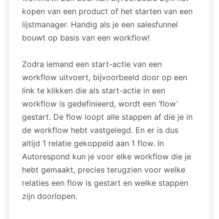
kopen van een product of het starten van een
lijstmanager. Handig als je een salesfunnel
bouwt op basis van een workflow!
Zodra iemand een start-actie van een
workflow uitvoert, bijvoorbeeld door op een
link te klikken die als start-actie in een
workflow is gedefinieerd, wordt een ‘flow’
gestart. De flow loopt alle stappen af die je in
de workflow hebt vastgelegd. En er is dus
altijd 1 relatie gekoppeld aan 1 flow. In
Autorespond kun je voor elke workflow die je
hebt gemaakt, precies terugzien voor welke
relaties een flow is gestart en welke stappen
zijn doorlopen.