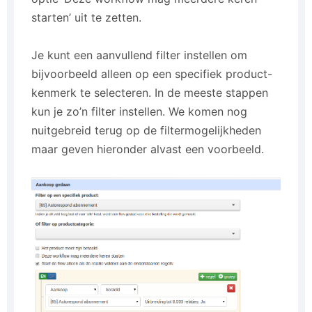
starten’ uit te zetten.
Je kunt een aanvullend filter instellen om
bijvoorbeeld alleen op een specifiek product-
kenmerk te selecteren. In de meeste stappen
kun je zo’n filter instellen. We komen nog
nuitgebreid terug op de filtermogelijkheden
maar geven hieronder alvast een voorbeeld.