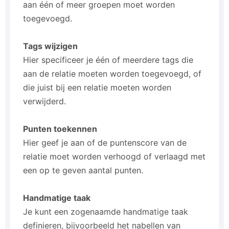
aan één of meer groepen moet worden
toegevoegd.
Tags wijzigen
Hier specificeer je één of meerdere tags die
aan de relatie moeten worden toegevoegd, of
die juist bij een relatie moeten worden
verwijderd.
Punten toekennen
Hier geef je aan of de puntenscore van de
relatie moet worden verhoogd of verlaagd met
een op te geven aantal punten.
Handmatige taak
Je kunt een zogenaamde handmatige taak
definieren, bijvoorbeeld het nabellen van