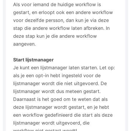
Als voor iemand de huidige workflow is
gestart, en erloopt ook een andere workflow
voor dezelfde persson, dan kun je via deze
stap die andere workflow laten afbreken. In
deze stap kun je die andere workflow
aangeven.
Start lijstmanager
Je kunt een lijstmanager laten starten. Let op:
als je een opt-in hebt ingesteld voor de
lijstmanager wordt die niet uitgevoerd. De
lijstmanager wordt dus meteen gestart.
Daarnaast is het goed om te weten dat als
deze lijstmanager wordt gestart, en je hebt
een workflow gedefinieerd die start als deze
lijstmanager wordt uitgevoerd, die
workflow niet gestart wordt!