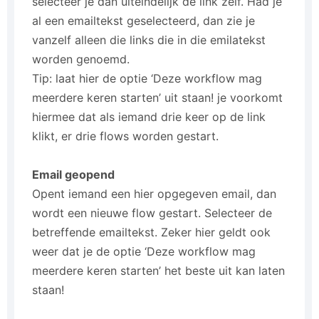
selecteer je dan uiteindelijk de link zelf. Had je
al een emailtekst geselecteerd, dan zie je
vanzelf alleen die links die in die emilatekst
worden genoemd.
Tip: laat hier de optie ‘Deze workflow mag
meerdere keren starten’ uit staan! je voorkomt
hiermee dat als iemand drie keer op de link
klikt, er drie flows worden gestart.
Email geopend
Opent iemand een hier opgegeven email, dan
wordt een nieuwe flow gestart. Selecteer de
betreffende emailtekst. Zeker hier geldt ook
weer dat je de optie ‘Deze workflow mag
meerdere keren starten’ het beste uit kan laten
staan!