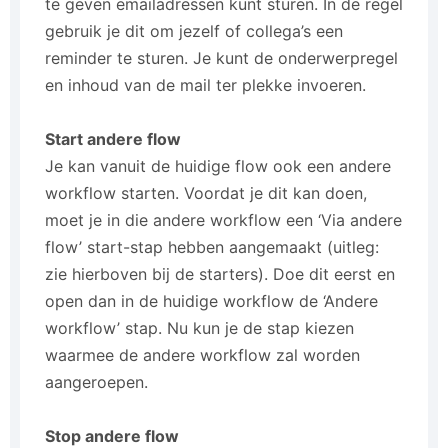
te geven emailadressen kunt sturen. In de regel
gebruik je dit om jezelf of collega’s een
reminder te sturen. Je kunt de onderwerpregel
en inhoud van de mail ter plekke invoeren.
Start andere flow
Je kan vanuit de huidige flow ook een andere
workflow starten. Voordat je dit kan doen,
moet je in die andere workflow een ‘Via andere
flow’ start-stap hebben aangemaakt (uitleg:
zie hierboven bij de starters). Doe dit eerst en
open dan in de huidige workflow de ‘Andere
workflow’ stap. Nu kun je de stap kiezen
waarmee de andere workflow zal worden
aangeroepen.
Stop andere flow