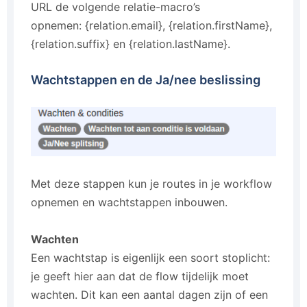
URL de volgende relatie-macro’s
opnemen: {relation.email}, {relation.firstName},
{relation.suffix} en {relation.lastName}.
Wachtstappen en de Ja/nee beslissing
Met deze stappen kun je routes in je workflow
opnemen en wachtstappen inbouwen.
Wachten
Een wachtstap is eigenlijk een soort stoplicht:
je geeft hier aan dat de flow tijdelijk moet
wachten. Dit kan een aantal dagen zijn of een