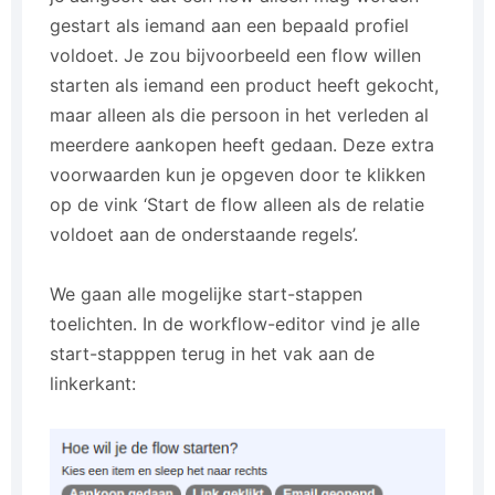
gestart als iemand aan een bepaald profiel
voldoet. Je zou bijvoorbeeld een flow willen
starten als iemand een product heeft gekocht,
maar alleen als die persoon in het verleden al
meerdere aankopen heeft gedaan. Deze extra
voorwaarden kun je opgeven door te klikken
op de vink ‘Start de flow alleen als de relatie
voldoet aan de onderstaande regels’.
We gaan alle mogelijke start-stappen
toelichten. In de workflow-editor vind je alle
start-stapppen terug in het vak aan de
linkerkant: