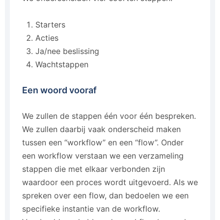
Starters
Acties
Ja/nee beslissing
Wachtstappen
Een woord vooraf
We zullen de stappen één voor één bespreken.
We zullen daarbij vaak onderscheid maken
tussen een “workflow” en een “flow”. Onder
een workflow verstaan we een verzameling
stappen die met elkaar verbonden zijn
waardoor een proces wordt uitgevoerd. Als we
spreken over een flow, dan bedoelen we een
specifieke instantie van de workflow.