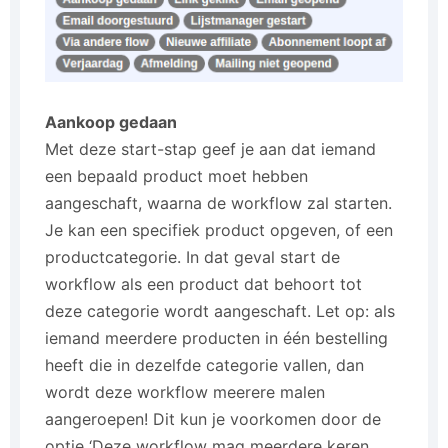
Aankoop gedaan
Met deze start-stap geef je aan dat iemand
een bepaald product moet hebben
aangeschaft, waarna de workflow zal starten.
Je kan een specifiek product opgeven, of een
productcategorie. In dat geval start de
workflow als een product dat behoort tot
deze categorie wordt aangeschaft. Let op: als
iemand meerdere producten in één bestelling
heeft die in dezelfde categorie vallen, dan
wordt deze workflow meerere malen
aangeroepen! Dit kun je voorkomen door de
optie ‘Deze workflow mag meerdere keren