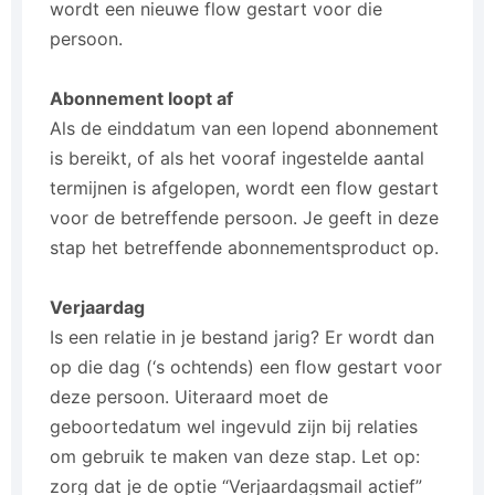
wordt een nieuwe flow gestart voor die
persoon.
Abonnement loopt af
Als de einddatum van een lopend abonnement
is bereikt, of als het vooraf ingestelde aantal
termijnen is afgelopen, wordt een flow gestart
voor de betreffende persoon. Je geeft in deze
stap het betreffende abonnementsproduct op.
Verjaardag
Is een relatie in je bestand jarig? Er wordt dan
op die dag (‘s ochtends) een flow gestart voor
deze persoon. Uiteraard moet de
geboortedatum wel ingevuld zijn bij relaties
om gebruik te maken van deze stap. Let op:
zorg dat je de optie “Verjaardagsmail actief”