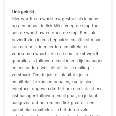
Link geklikt
Hier wordt een workflow gestart als iemand
op een bepaalde link klikt. Voeg de stap toe
aan de workflow en open de stap. Een link
bevindt zich in een bepaalde emailtekst maar
kan natuurlijk in meerdere emailteksten
voorkomen waarbij de ene emailtekst wordt
gebruikt als followup email in een lijstmanager,
en een andere wellicht als losse mailing is
verstuurd. Om de juiste link uit de juiste
emailtekst te kunnen bepalen, kun je hier
eventueel opgeven dat het om een link uit een
lijstmanager-followup email gaat, en je kunt
aangeven dat het om een link gaat uit een
specifieke emailtekst. In het derde veld