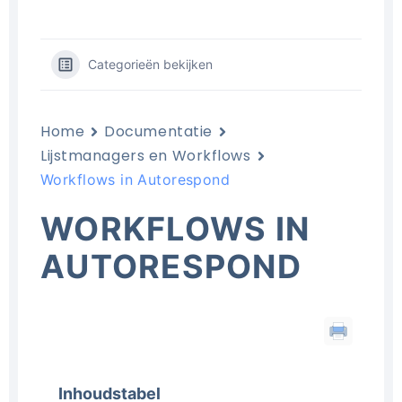
Categorieën bekijken
Home
Documentatie
Lijstmanagers en Workflows
Workflows in Autorespond
WORKFLOWS IN
AUTORESPOND
Inhoudstabel