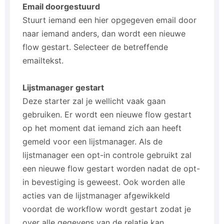
Email doorgestuurd
Stuurt iemand een hier opgegeven email door
naar iemand anders, dan wordt een nieuwe
flow gestart. Selecteer de betreffende
emailtekst.
Lijstmanager gestart
Deze starter zal je wellicht vaak gaan
gebruiken. Er wordt een nieuwe flow gestart
op het moment dat iemand zich aan heeft
gemeld voor een lijstmanager. Als de
lijstmanager een opt-in controle gebruikt zal
een nieuwe flow gestart worden nadat de opt-
in bevestiging is geweest. Ook worden alle
acties van de lijstmanager afgewikkeld
voordat de workflow wordt gestart zodat je
over alle gegevens van de relatie kan