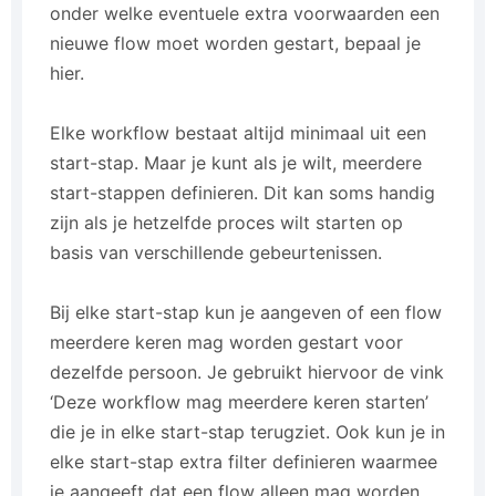
onder welke eventuele extra voorwaarden een
nieuwe flow moet worden gestart, bepaal je
hier.
Elke workflow bestaat altijd minimaal uit een
start-stap. Maar je kunt als je wilt, meerdere
start-stappen definieren. Dit kan soms handig
zijn als je hetzelfde proces wilt starten op
basis van verschillende gebeurtenissen.
Bij elke start-stap kun je aangeven of een flow
meerdere keren mag worden gestart voor
dezelfde persoon. Je gebruikt hiervoor de vink
‘Deze workflow mag meerdere keren starten’
die je in elke start-stap terugziet. Ook kun je in
elke start-stap extra filter definieren waarmee
je aangeeft dat een flow alleen mag worden