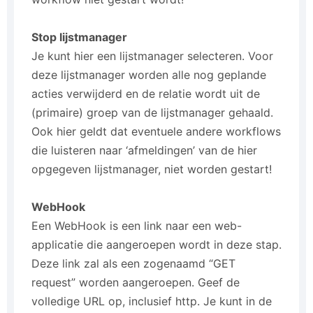
Stop lijstmanager
Je kunt hier een lijstmanager selecteren. Voor
deze lijstmanager worden alle nog geplande
acties verwijderd en de relatie wordt uit de
(primaire) groep van de lijstmanager gehaald.
Ook hier geldt dat eventuele andere workflows
die luisteren naar ‘afmeldingen’ van de hier
opgegeven lijstmanager, niet worden gestart!
WebHook
Een WebHook is een link naar een web-
applicatie die aangeroepen wordt in deze stap.
Deze link zal als een zogenaamd “GET
request” worden aangeroepen. Geef de
volledige URL op, inclusief http. Je kunt in de