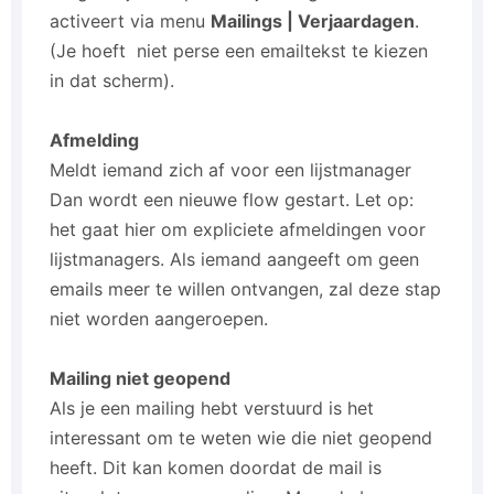
activeert via menu
Mailings | Verjaardagen
.
(Je hoeft niet perse een emailtekst te kiezen
in dat scherm).
Afmelding
Meldt iemand zich af voor een lijstmanager
Dan wordt een nieuwe flow gestart. Let op:
het gaat hier om expliciete afmeldingen voor
lijstmanagers. Als iemand aangeeft om geen
emails meer te willen ontvangen, zal deze stap
niet worden aangeroepen.
Mailing niet geopend
Als je een mailing hebt verstuurd is het
interessant om te weten wie die niet geopend
heeft. Dit kan komen doordat de mail is