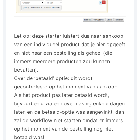
Let op: deze starter luistert dus naar aankoop
van een individueel product dat je hier opgeeft
en niet naar een bestelling als geheel (die
immers meerdere producten zou kunnen
bevatten).
Over de ‘betaald’ optie: dit wordt
gecontroleerd op het moment van aankoop.
Als het product pas later betaald wordt,
bijvoorbeeld via een overmaking enkele dagen
later, en de betaald-optie was aangevinkt, dan
zal de workflow niet starten omdat er immers
op het moment van de bestelling nog niet
betaald was!