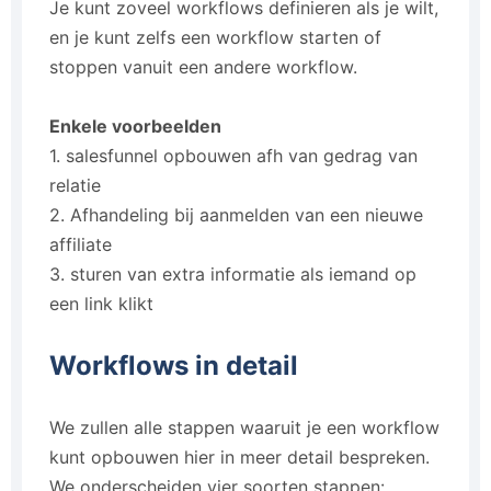
Je kunt zoveel workflows definieren als je wilt,
en je kunt zelfs een workflow starten of
stoppen vanuit een andere workflow.
Enkele voorbeelden
1. salesfunnel opbouwen afh van gedrag van
relatie
2. Afhandeling bij aanmelden van een nieuwe
affiliate
3. sturen van extra informatie als iemand op
een link klikt
Workflows in detail
We zullen alle stappen waaruit je een workflow
kunt opbouwen hier in meer detail bespreken.
We onderscheiden vier soorten stappen: