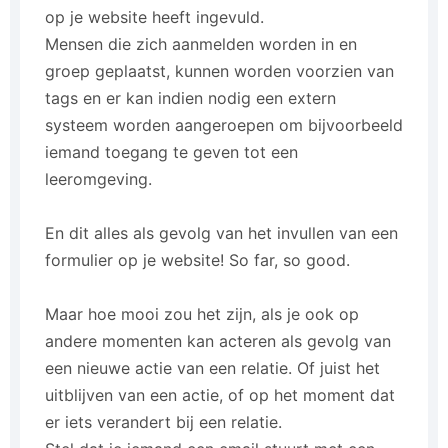
op je website heeft ingevuld.
Mensen die zich aanmelden worden in en
groep geplaatst, kunnen worden voorzien van
tags en er kan indien nodig een extern
systeem worden aangeroepen om bijvoorbeeld
iemand toegang te geven tot een
leeromgeving.
En dit alles als gevolg van het invullen van een
formulier op je website! So far, so good.
Maar hoe mooi zou het zijn, als je ook op
andere momenten kan acteren als gevolg van
een nieuwe actie van een relatie. Of juist het
uitblijven van een actie, of op het moment dat
er iets verandert bij een relatie.