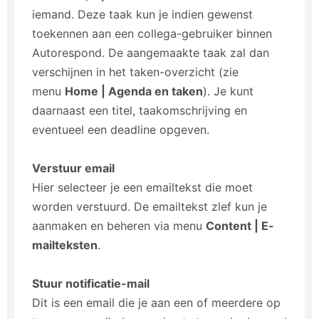
iemand. Deze taak kun je indien gewenst
toekennen aan een collega-gebruiker binnen
Autorespond. De aangemaakte taak zal dan
verschijnen in het taken-overzicht (zie
menu
Home | Agenda en taken
). Je kunt
daarnaast een titel, taakomschrijving en
eventueel een deadline opgeven.
Verstuur email
Hier selecteer je een emailtekst die moet
worden verstuurd. De emailtekst zlef kun je
aanmaken en beheren via menu
Content | E-
mailteksten
.
Stuur notificatie-mail
Dit is een email die je aan een of meerdere op