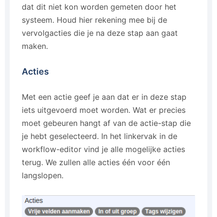
dat dit niet kon worden gemeten door het
systeem. Houd hier rekening mee bij de
vervolgacties die je na deze stap aan gaat
maken.
Acties
Met een actie geef je aan dat er in deze stap
iets uitgevoerd moet worden. Wat er precies
moet gebeuren hangt af van de actie-stap die
je hebt geselecteerd. In het linkervak in de
workflow-editor vind je alle mogelijke acties
terug. We zullen alle acties één voor één
langslopen.