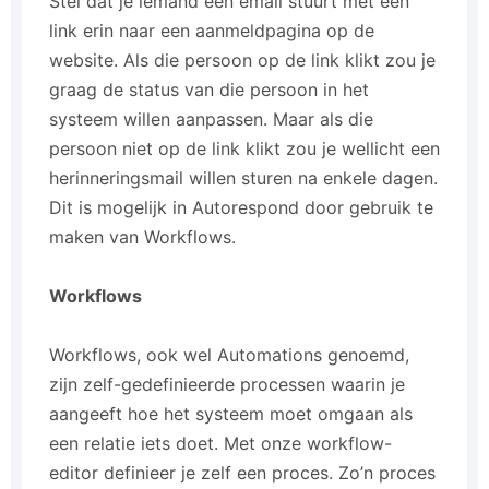
Stel dat je iemand een email stuurt met een
link erin naar een aanmeldpagina op de
website. Als die persoon op de link klikt zou je
graag de status van die persoon in het
systeem willen aanpassen. Maar als die
persoon niet op de link klikt zou je wellicht een
herinneringsmail willen sturen na enkele dagen.
Dit is mogelijk in Autorespond door gebruik te
maken van Workflows.
Workflows
Workflows, ook wel Automations genoemd,
zijn zelf-gedefinieerde processen waarin je
aangeeft hoe het systeem moet omgaan als
een relatie iets doet. Met onze workflow-
editor definieer je zelf een proces. Zo’n proces