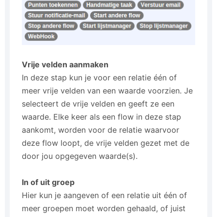
Vrije velden aanmaken
In deze stap kun je voor een relatie één of
meer vrije velden van een waarde voorzien. Je
selecteert de vrije velden en geeft ze een
waarde. Elke keer als een flow in deze stap
aankomt, worden voor de relatie waarvoor
deze flow loopt, de vrije velden gezet met de
door jou opgegeven waarde(s).
In of uit groep
Hier kun je aangeven of een relatie uit één of
meer groepen moet worden gehaald, of juist