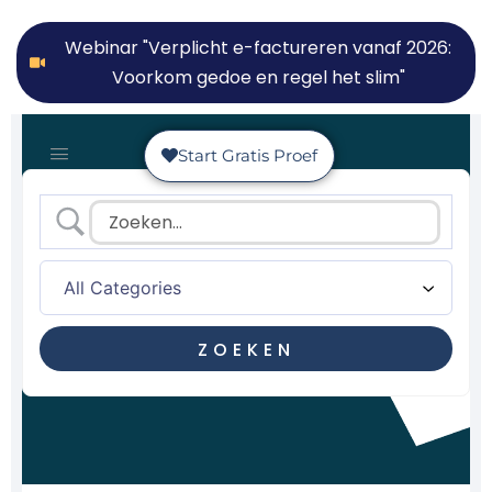
Webinar "Verplicht e-factureren vanaf 2026:
Voorkom gedoe en regel het slim"
Start Gratis Proef