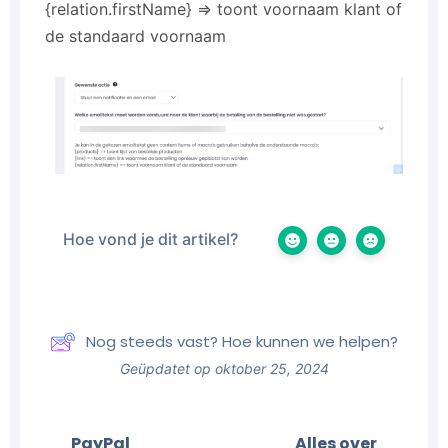
{relation.firstName} => toont voornaam klant of
de standaard voornaam
Hoe vond je dit artikel?
Nog steeds vast? Hoe kunnen we helpen?
Geüpdatet op oktober 25, 2024
PayPal
Alles over