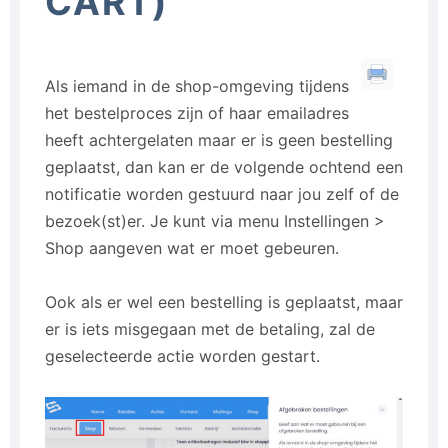
CART)
Als iemand in de shop-omgeving tijdens
het bestelproces zijn of haar emailadres
heeft achtergelaten maar er is geen bestelling
geplaatst, dan kan er de volgende ochtend een
notificatie worden gestuurd naar jou zelf of de
bezoek(st)er. Je kunt via menu Instellingen >
Shop aangeven wat er moet gebeuren.
Ook als er wel een bestelling is geplaatst, maar
er is iets misgegaan met de betaling, zal de
geselecteerde actie worden gestart.