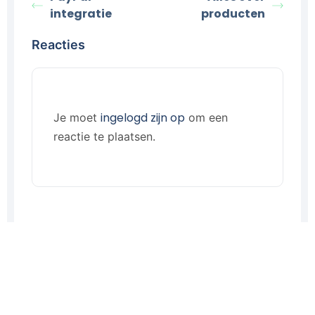
integratie
producten
Reacties
ingelogd zijn op
Je moet
om een
reactie te plaatsen.