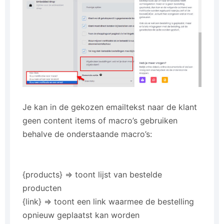
Je kan in de gekozen emailtekst naar de klant
geen content items of macro’s gebruiken
behalve de onderstaande macro’s:
{products} => toont lijst van bestelde
producten
{link} => toont een link waarmee de bestelling
opnieuw geplaatst kan worden