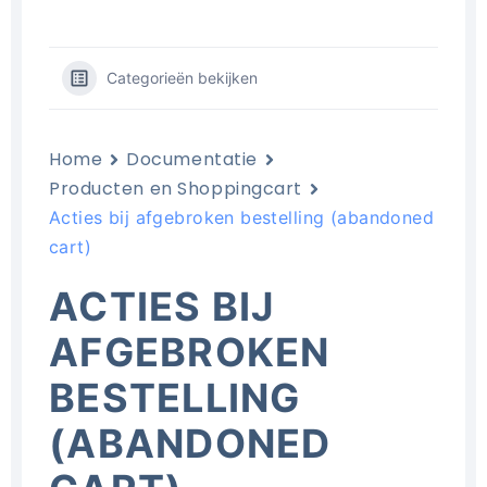
Categorieën bekijken
Home
Documentatie
Producten en Shoppingcart
Acties bij afgebroken bestelling (abandoned
cart)
ACTIES BIJ
AFGEBROKEN
BESTELLING
(ABANDONED