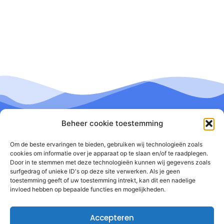
Beheer cookie toestemming
Om de beste ervaringen te bieden, gebruiken wij technologieën zoals
cookies om informatie over je apparaat op te slaan en/of te raadplegen.
Door in te stemmen met deze technologieën kunnen wij gegevens zoals
surfgedrag of unieke ID's op deze site verwerken. Als je geen
toestemming geeft of uw toestemming intrekt, kan dit een nadelige
invloed hebben op bepaalde functies en mogelijkheden.
Accepteren