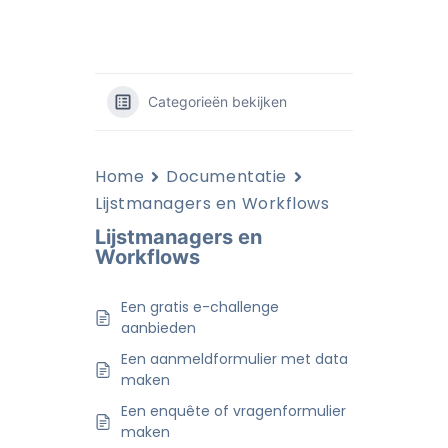
Categorieën bekijken
Home
Documentatie
Lijstmanagers en Workflows
Lijstmanagers en
Workflows
Een gratis e-challenge
aanbieden
Een aanmeldformulier met data
maken
Een enquête of vragenformulier
maken