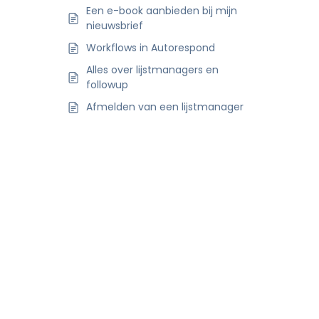
Een e-book aanbieden bij mijn
nieuwsbrief
Workflows in Autorespond
Alles over lijstmanagers en
followup
Afmelden van een lijstmanager