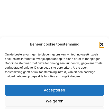
Beheer cookie toestemming
Om de beste ervaringen te bieden, gebruiken wij technologieën zoals
cookies om informatie over je apparaat op te slaan en/of te raadplegen.
Door in te stemmen met deze technologieën kunnen wij gegevens zoals
surfgedrag of unieke ID's op deze site verwerken. Als je geen
toestemming geeft of uw toestemming intrekt, kan dit een nadelige
invloed hebben op bepaalde functies en mogelijkheden.
Accepteren
Weigeren