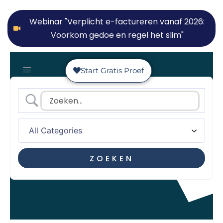
Webinar "Verplicht e-factureren vanaf 2026:
Voorkom gedoe en regel het slim"
Start Gratis Proef