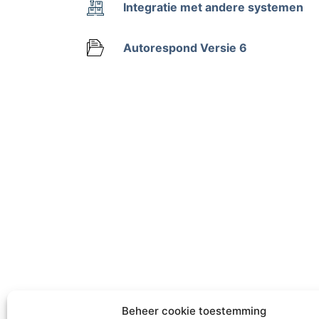
Integratie met andere systemen
Autorespond Versie 6
Beheer cookie toestemming