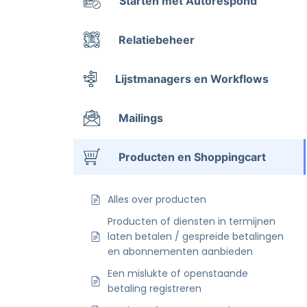
Starten met Autorespond
Relatiebeheer
Lijstmanagers en Workflows
Mailings
Producten en Shoppingcart
Alles over producten
Producten of diensten in termijnen
laten betalen / gespreide betalingen
en abonnementen aanbieden
Een mislukte of openstaande
betaling registreren