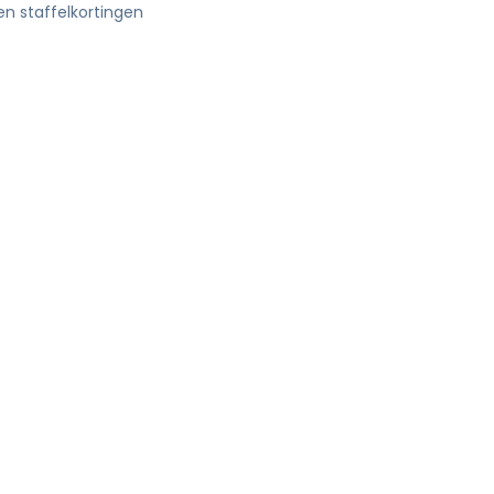
en staffelkortingen