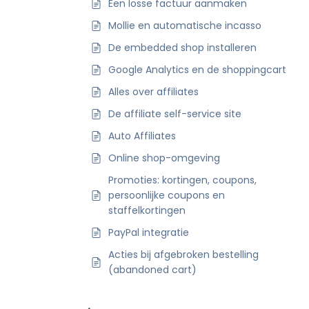
Een losse factuur aanmaken
Mollie en automatische incasso
De embedded shop installeren
Google Analytics en de shoppingcart
Alles over affiliates
De affiliate self-service site
Auto Affiliates
Online shop-omgeving
Promoties: kortingen, coupons,
persoonlijke coupons en
staffelkortingen
PayPal integratie
Acties bij afgebroken bestelling
(abandoned cart)