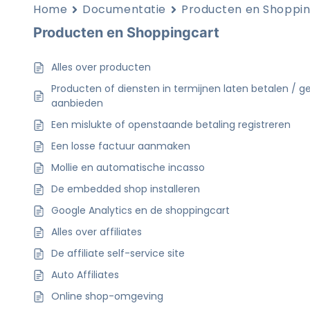
Home
Documentatie
Producten en Shoppi
Producten en Shoppingcart
Alles over producten
Producten of diensten in termijnen laten betalen /
aanbieden
Een mislukte of openstaande betaling registreren
Een losse factuur aanmaken
Mollie en automatische incasso
De embedded shop installeren
Google Analytics en de shoppingcart
Alles over affiliates
De affiliate self-service site
Auto Affiliates
Online shop-omgeving