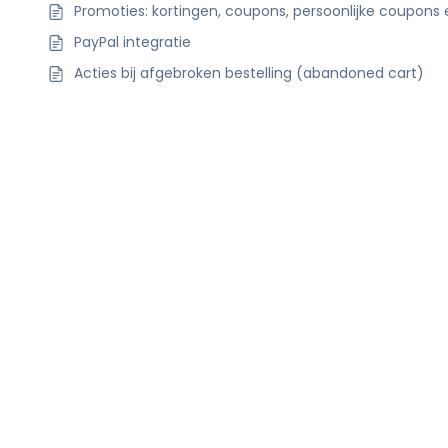
Promoties: kortingen, coupons, persoonlijke coupons 
PayPal integratie
Acties bij afgebroken bestelling (abandoned cart)