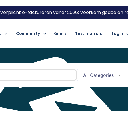
Verplicht e-factureren vanaf 2026: Voorkom gedoe en re
t
Community
Kennis
Testimonials
Login